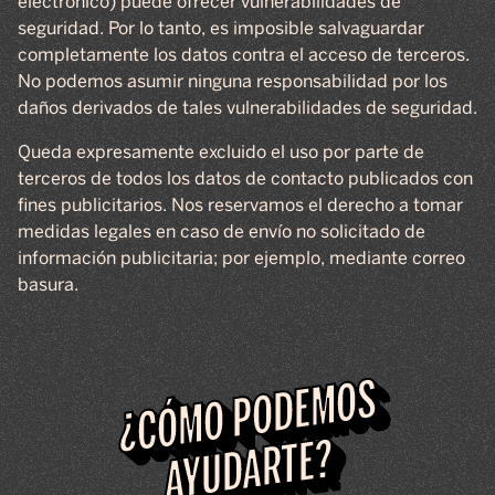
electrónico) puede ofrecer vulnerabilidades de
seguridad. Por lo tanto, es imposible salvaguardar
completamente los datos contra el acceso de terceros.
No podemos asumir ninguna responsabilidad por los
daños derivados de tales vulnerabilidades de seguridad.
Queda expresamente excluido el uso por parte de
terceros de todos los datos de contacto publicados con
fines publicitarios. Nos reservamos el derecho a tomar
medidas legales en caso de envío no solicitado de
información publicitaria; por ejemplo, mediante correo
basura.
¿CÓMO PODEMOS
AYUDARTE?