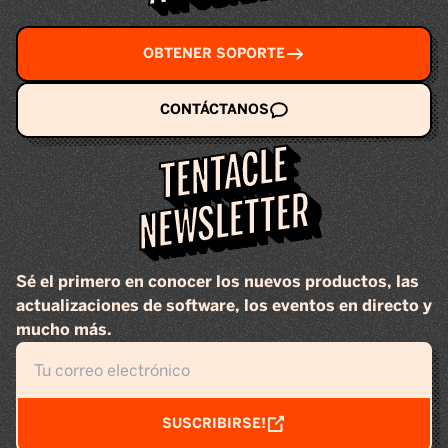
OBTENER SOPORTE
CONTÁCTANOS
TENTACLE
NEWSLETTER
Sé el primero en conocer los nuevos productos, las
actualizaciones de software, los eventos en directo y
mucho más.
SUSCRIBIRSE!