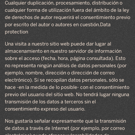
Cualquier duplicación, procesamiento, distribución o
cualquier forma de utilización fuera del ámbito de la ley
de derechos de autor requerirá el consentimiento previo
por escrito del autor o autores en cuestión.Data
protection
Una visita a nuestro sitio web puede dar lugar al
almacenamiento en nuestro servidor de información
sobre el acceso (fecha, hora, página consultada). Esto
no representa ningún análisis de datos personales (por
ejemplo, nombre, dirección o dirección de correo
electrónico). Si se recopilan datos personales, sólo se
hace -en la medida de lo posible- con el consentimiento
previo del usuario del sitio web. No tendrá lugar ninguna
transmisión de los datos a terceros sin el
consentimiento expreso del usuario.
Nos gustaría señalar expresamente que la transmisión
de datos a través de Internet (por ejemplo, por correo