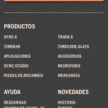
PRODUCTOS
SYNC E
TRACK E
TIMEBAR
TIMECODE SLATE
APLICACIONES
ACCESORIOS
SYNC STUDIO
MICRÓFONO
PIEZAS DE RECAMBIO
MERCANCÍA
AYUDA
NOVEDADES
DESCARGAS
HISTORIA