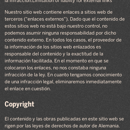
la infracción.Limitation of liabilty for external links
Nuestro sitio web contiene enlaces a sitios web de
terceros ("enlaces externos"). Dado que el contenido de
estos sitios web no está bajo nuestro control, no
podemos asumir ninguna responsabilidad por dicho
contenido externo. En todos los casos, el proveedor de
la información de los sitios web enlazados es
responsable del contenido y la exactitud de la
información facilitada. En el momento en que se
colocaron los enlaces, no nos constaba ninguna
infracción de la ley. En cuanto tengamos conocimiento
de una infracción legal, eliminaremos inmediatamente
el enlace en cuestión.
Copyright
El contenido y las obras publicadas en este sitio web se
rigen por las leyes de derechos de autor de Alemania.