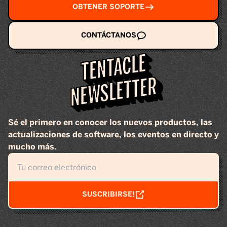
OBTENER SOPORTE
CONTÁCTANOS
TENTACLE
NEWSLETTER
Sé el primero en conocer los nuevos productos, las
actualizaciones de software, los eventos en directo y
mucho más.
SUSCRIBIRSE!