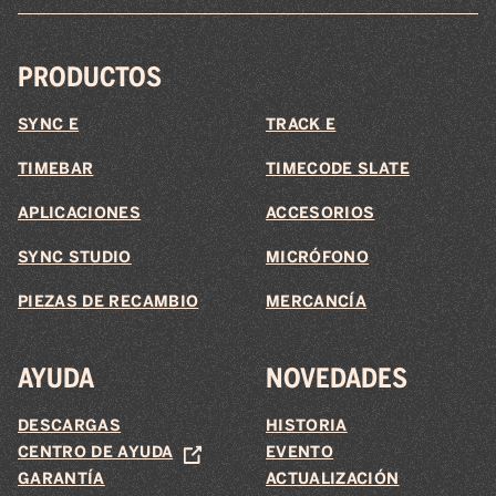
PRODUCTOS
SYNC E
TRACK E
TIMEBAR
TIMECODE SLATE
APLICACIONES
ACCESORIOS
SYNC STUDIO
MICRÓFONO
PIEZAS DE RECAMBIO
MERCANCÍA
AYUDA
NOVEDADES
DESCARGAS
HISTORIA
CENTRO DE AYUDA
EVENTO
GARANTÍA
ACTUALIZACIÓN