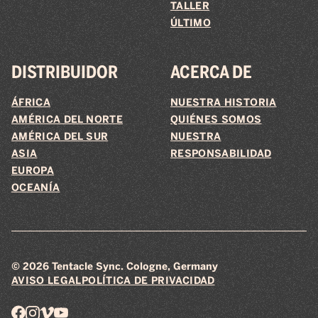
TALLER
ÚLTIMO
DISTRIBUIDOR
ACERCA DE
ÁFRICA
NUESTRA HISTORIA
AMÉRICA DEL NORTE
QUIÉNES SOMOS
AMÉRICA DEL SUR
NUESTRA
ASIA
RESPONSABILIDAD
EUROPA
OCEANÍA
© 2026 Tentacle Sync. Cologne, Germany
AVISO LEGAL
POLÍTICA DE PRIVACIDAD