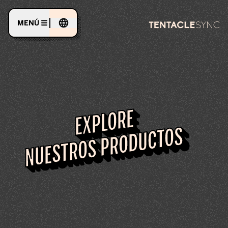
MENÚ
EXPLORE
NUESTROS PRODUCTOS